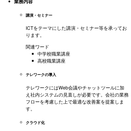
業務内容
講演・セミナー
ICTをテーマにした講演・セミナー等を承ってお
ります。
関連ワード
中学校職業講座
高校職業講座
テレワークの導入
テレワークにはWeb会議やチャットツールに加
え社内システムの見直しが必要です。会社の業務
フローを考慮した上で最適な改善案を提案しま
す。
クラウド化