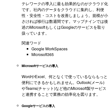
テレワークの導入に最も効果的なのがクラウド化
です。社内のデータをクラウドに集約し、利便
性・安全性・コストを改善しましょう。規模が小
さければ移行は数週間です。マップナインでは後
述のMicrosoftもしくはGoogleのサービスを取り
扱っています。
関連ワード
Google WorkSpaces
Microsoft365
Microsoftサービスの導入
WordやExcel、何となくで使っているならもっと
便利にできるかもしれません。Outlook(メール)
やTeams(チャット)など他のMicrosoft製サービス
と連携することで業務の効率化を図ります。
Googleサービスの導入