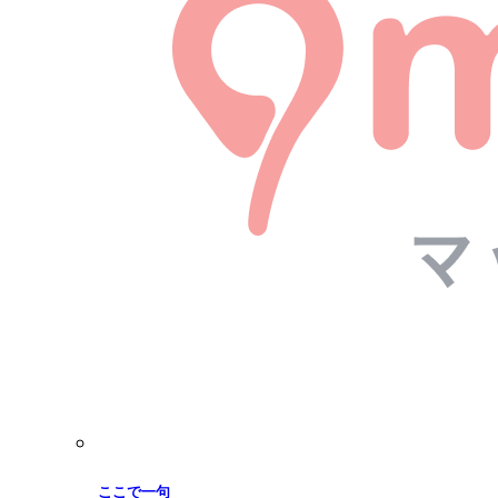
ここで一句