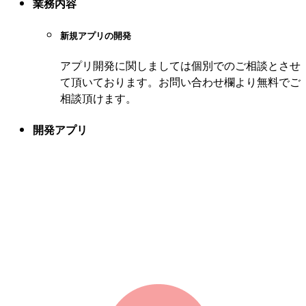
業務内容
新規アプリの開発
アプリ開発に関しましては個別でのご相談とさせ
て頂いております。お問い合わせ欄より無料でご
相談頂けます。
開発アプリ