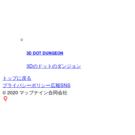
3D DOT DUNGEON
3Dのドットのダンジョン
トップに戻る
プライバシーポリシー
広報SNS
© 2020 マップナイン合同会社