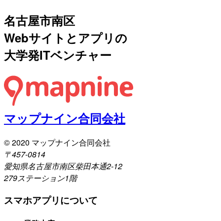
名古屋市南区
Webサイトとアプリの
大学発ITベンチャー
マップナイン合同会社
© 2020 マップナイン合同会社
〒457-0814
愛知県名古屋市南区柴田本通2-12
279ステーション1階
スマホアプリについて